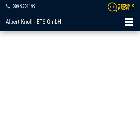
089 9301199
Albert Knoll - ETS GmbH