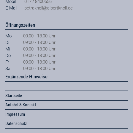
Mobil
0172 8400556
E-Mail
petraknoll@albertknoll.de
Öffnungszeiten
Mo
09:00 - 18:00 Uhr
Di
09:00 - 18:00 Uhr
Mi
09:00 - 18:00 Uhr
Do
09:00 - 18:00 Uhr
Fr
09:00 - 18:00 Uhr
Sa
09:00 - 13:00 Uhr
Ergänzende Hinweise
Startseite
Anfahrt & Kontakt
Impressum
Datenschutz