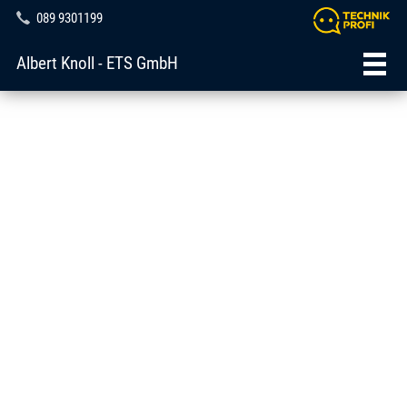
089 9301199
Albert Knoll - ETS GmbH