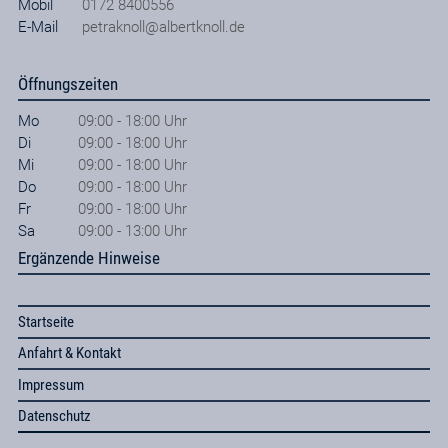
Mobil
0172 8400556
E-Mail
petraknoll@albertknoll.de
Öffnungszeiten
Mo
09:00 - 18:00 Uhr
Di
09:00 - 18:00 Uhr
Mi
09:00 - 18:00 Uhr
Do
09:00 - 18:00 Uhr
Fr
09:00 - 18:00 Uhr
Sa
09:00 - 13:00 Uhr
Ergänzende Hinweise
Startseite
Anfahrt & Kontakt
Impressum
Datenschutz