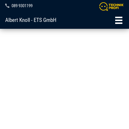
089 9301199
Albert Knoll - ETS GmbH