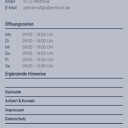
Mobil
0172 8400556
E-Mail
petraknoll@albertknoll.de
Öffnungszeiten
Mo
09:00 - 18:00 Uhr
Di
09:00 - 18:00 Uhr
Mi
09:00 - 18:00 Uhr
Do
09:00 - 18:00 Uhr
Fr
09:00 - 18:00 Uhr
Sa
09:00 - 13:00 Uhr
Ergänzende Hinweise
Startseite
Anfahrt & Kontakt
Impressum
Datenschutz