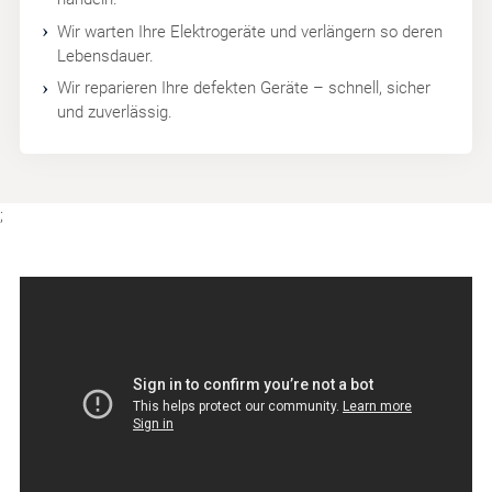
Wir warten Ihre Elektrogeräte und verlängern so deren
Lebensdauer.
Wir reparieren Ihre defekten Geräte – schnell, sicher
und zuverlässig.
;