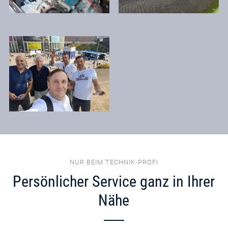
NUR BEIM TECHNIK-PROFI
Persönlicher Service ganz in Ihrer
Nähe