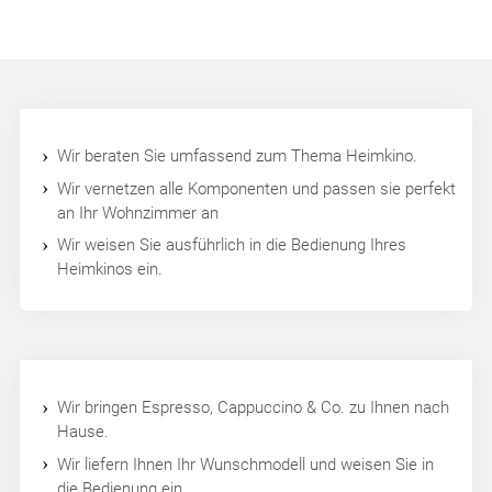
Wir beraten Sie umfassend zum Thema Heimkino.
Wir vernetzen alle Komponenten und passen sie perfekt
an Ihr Wohnzimmer an
Wir weisen Sie ausführlich in die Bedienung Ihres
Heimkinos ein.
Wir bringen Espresso, Cappuccino & Co. zu Ihnen nach
Hause.
Wir liefern Ihnen Ihr Wunschmodell und weisen Sie in
die Bedienung ein.