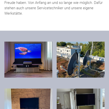
Freude haben. Von Anfang an und so lange wie möglich. Dafür
stehen auch unsere Servicetechniker und unsere eigene
Werkstätte.