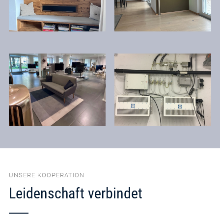
UNSERE KOOPERATION
Leidenschaft verbindet