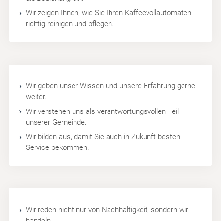
Wir zeigen Ihnen, wie Sie Ihren Kaffeevollautomaten
richtig reinigen und pflegen.
Wir geben unser Wissen und unsere Erfahrung gerne
weiter.
Wir verstehen uns als verantwortungsvollen Teil
unserer Gemeinde.
Wir bilden aus, damit Sie auch in Zukunft besten
Service bekommen.
Wir reden nicht nur von Nachhaltigkeit, sondern wir
handeln.