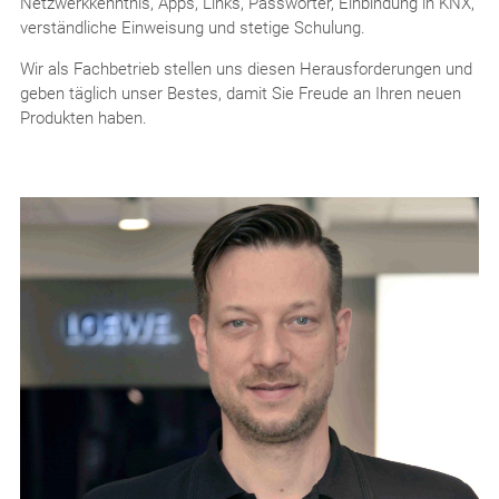
Netzwerkkenntnis, Apps, Links, Passwörter, Einbindung in KNX,
verständliche Einweisung und stetige Schulung.
Wir als Fachbetrieb stellen uns diesen Herausforderungen und
geben täglich unser Bestes, damit Sie Freude an Ihren neuen
Produkten haben.