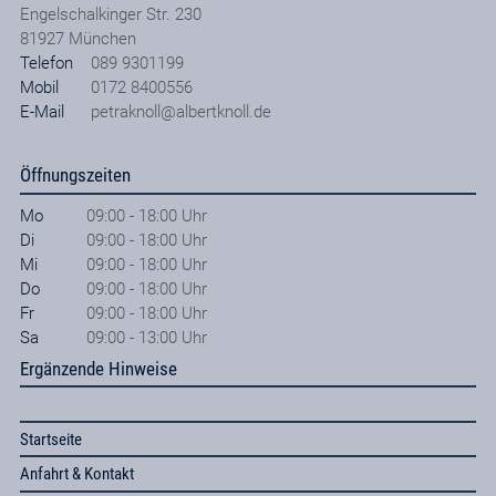
Engelschalkinger Str. 230
81927
München
Telefon
089 9301199
Mobil
0172 8400556
E-Mail
petraknoll@albertknoll.de
Öffnungszeiten
Mo
09:00 - 18:00 Uhr
Di
09:00 - 18:00 Uhr
Mi
09:00 - 18:00 Uhr
Do
09:00 - 18:00 Uhr
Fr
09:00 - 18:00 Uhr
Sa
09:00 - 13:00 Uhr
Ergänzende Hinweise
Startseite
Anfahrt & Kontakt