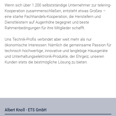
Wenn sich über 1.200 selbstständige Unternehmer zur telering-
Kooperation zusammenschließen, entsteht etwas Großes –
eine starke Fachhandels-Kooperation, die Herstellern und
Dienstleistern auf Augenhöhe begegnet und beste
Rahmenbedingungen für ihre Mitglieder schafft.
Uns Technik-Profis verbindet aber weit mehr als nur
ökonomische Interessen: Nämlich die gemeinsame Passion für
technisch hochwertige, innovative und langlebige Hausgeräte
und Unterhaltungselektronik-Produkte, der Ehrgeiz, unseren
Kunden stets die bestmögliche Lösung zu bieten.
Albert Knoll - ETS GmbH