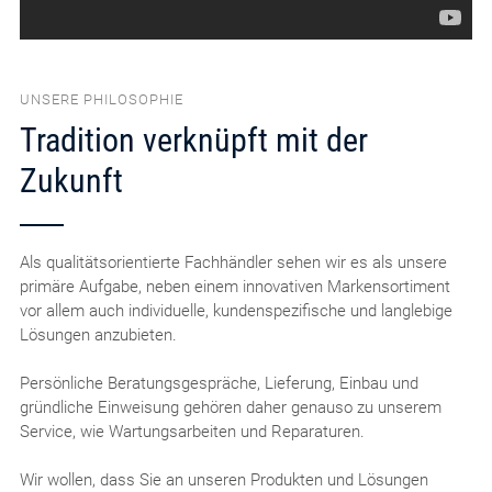
UNSERE PHILOSOPHIE
Tradition verknüpft mit der
Zukunft
Als qualitätsorientierte Fachhändler sehen wir es als unsere
primäre Aufgabe, neben einem innovativen Markensortiment
vor allem auch individuelle, kundenspezifische und langlebige
Lösungen anzubieten.
Persönliche Beratungsgespräche, Lieferung, Einbau und
gründliche Einweisung gehören daher genauso zu unserem
Service, wie Wartungsarbeiten und Reparaturen.
Wir wollen, dass Sie an unseren Produkten und Lösungen